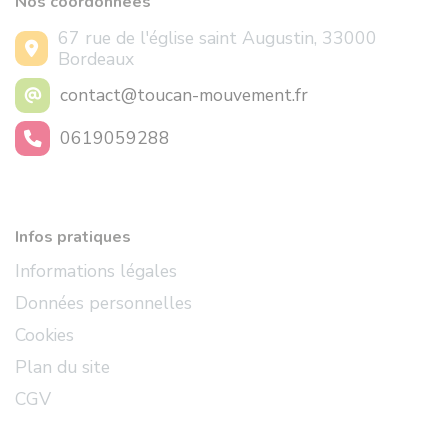
Nos coordonnées
67 rue de l'église saint Augustin, 33000
Bordeaux
contact@toucan-mouvement.fr
0619059288
Infos pratiques
Informations légales
Données personnelles
Cookies
Plan du site
CGV