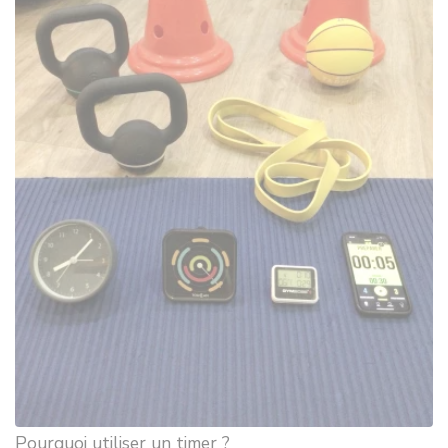
Pourquoi utiliser un timer ?