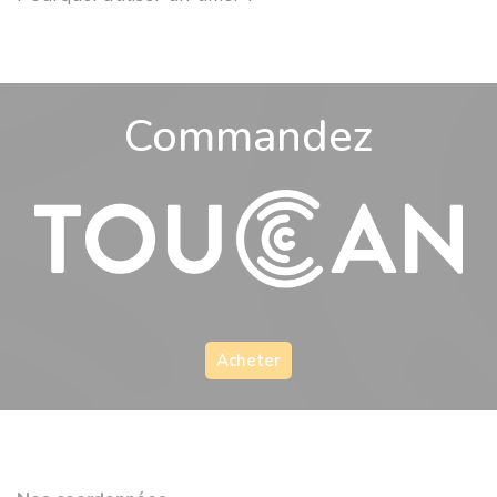
Commandez
Acheter