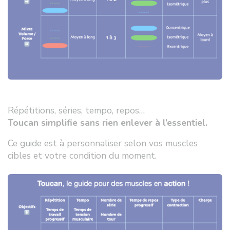
Répétitions, séries, tempo, repos…
Toucan simplifie sans rien enlever à l’essentiel.
Ce guide est à personnaliser selon vos muscles
cibles et votre condition du moment.