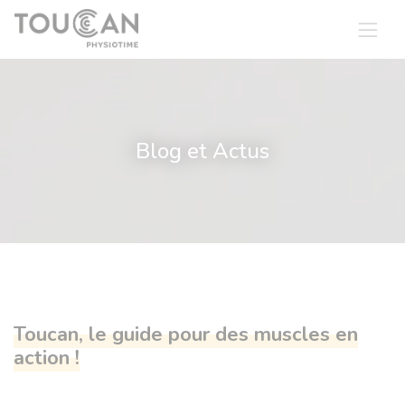
Panneau de gestion des cookies
Blog et Actus
Toucan, le guide pour des muscles en
action !