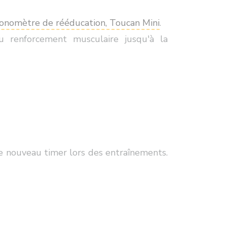
onomètre de rééducation, Toucan Mini
.
 renforcement musculaire jusqu'à la
 ce nouveau timer lors des entraînements.