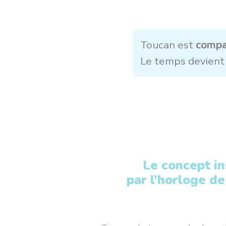
Toucan est
compa
Le temps devient
Le concept in
par l’horloge de