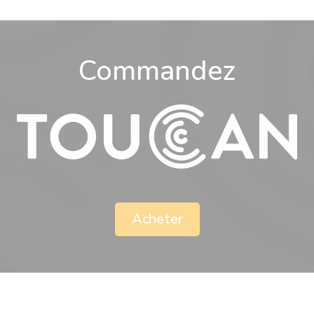
Commandez
Acheter