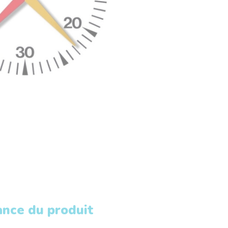
ance du produit