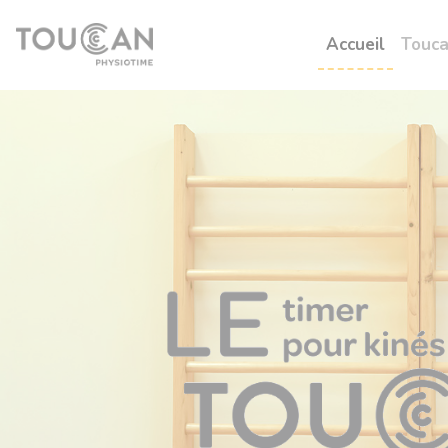
Panneau de gestion des cookies
Accueil
Touca