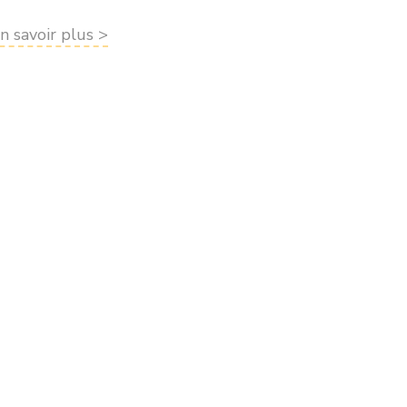
n savoir plus >