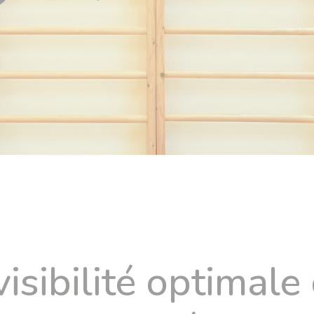
isibilité optimal