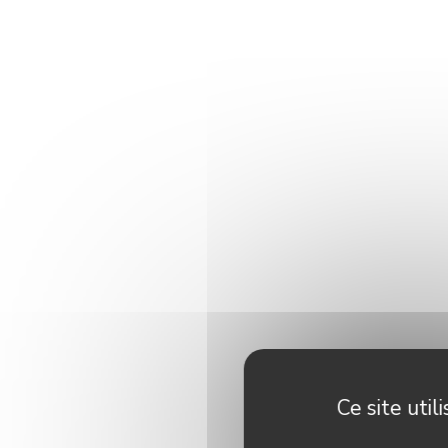
Ce site uti