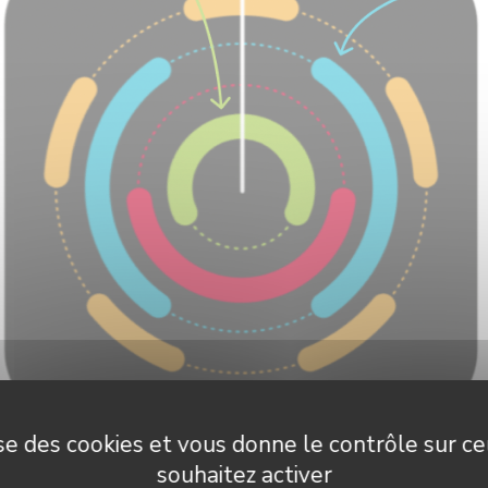
lise des cookies et vous donne le contrôle sur c
souhaitez activer