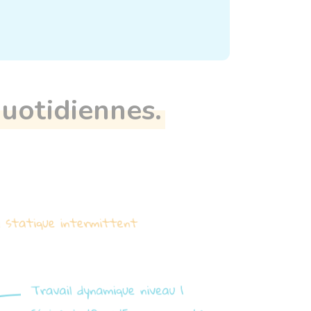
uotidiennes.