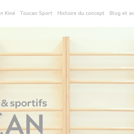
n Kiné
Toucan Sport
Histoire du concept
Blog et a