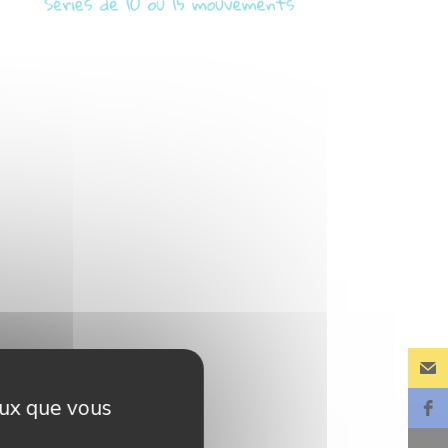
eux que vous