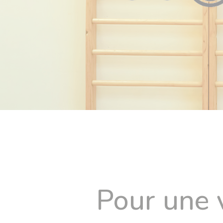
Pour une v