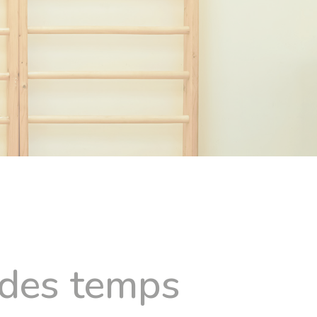
e des temps